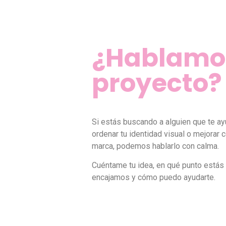
¿Hablamos
proyecto?
Si estás buscando a alguien que te ay
ordenar tu identidad visual o mejorar
marca, podemos hablarlo con calma.
Cuéntame tu idea, en qué punto estás
encajamos y cómo puedo ayudarte.