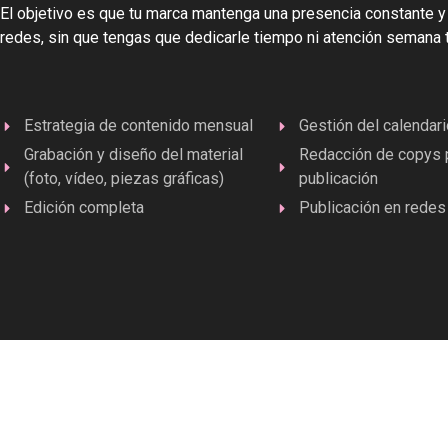
El objetivo es que tu marca mantenga una presencia constante y
redes, sin que tengas que dedicarle tiempo ni atención semana 
Estrategia de contenido mensual
Gestión del calendari
Grabación y diseño del material
Redacción de copys 
(foto, vídeo, piezas gráficas)
publicación
Edición completa
Publicación en redes