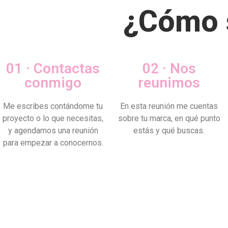
¿Cómo s
01 · Contactas
02 · Nos
conmigo
reunimos
Me escribes contándome tu
En esta reunión me cuentas
proyecto o lo que necesitas,
sobre tu marca, en qué punto
y agendamos una reunión
estás y qué buscas.
para empezar a conocernos.