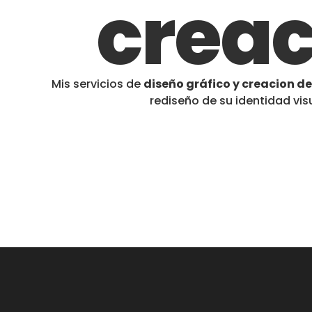
creac
Mis servicios de
diseño gráfico y creacion d
rediseño de su identidad vis