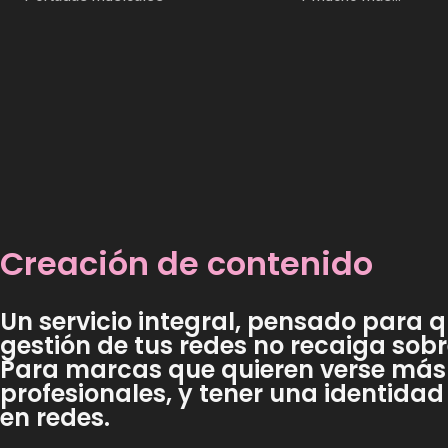
Creación de contenido
Un servicio integral, pensado para q
gestión de tus redes no recaiga sobre
Para marcas que quieren verse más
profesionales, y tener una identidad
en redes.