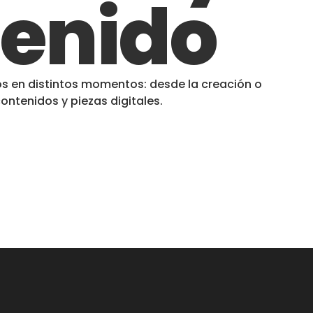
tenido
 en distintos momentos: desde la creación o
ontenidos y piezas digitales.